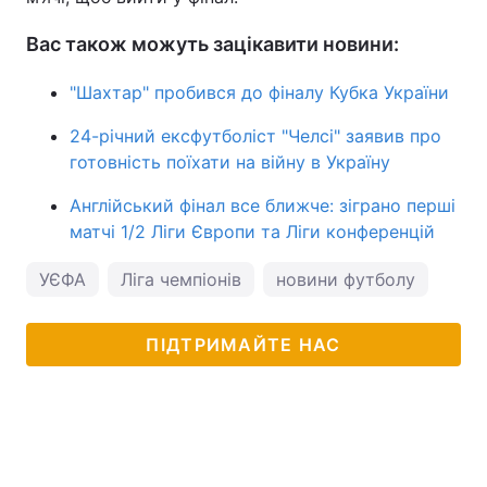
Вас також можуть зацікавити новини:
"Шахтар" пробився до фіналу Кубка України
24-річний ексфутболіст "Челсі" заявив про
готовність поїхати на війну в Україну
Англійський фінал все ближче: зіграно перші
матчі 1/2 Ліги Європи та Ліги конференцій
УЄФА
Ліга чемпіонів
новини футболу
ПІДТРИМАЙТЕ НАС