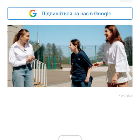
Підпишіться на нас в Google
Реклама