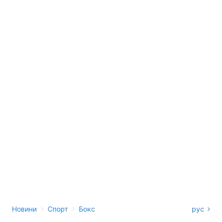
›
›
Новини
Спорт
Бокс
рус