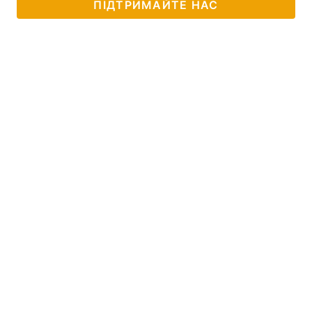
ПІДТРИМАЙТЕ НАС