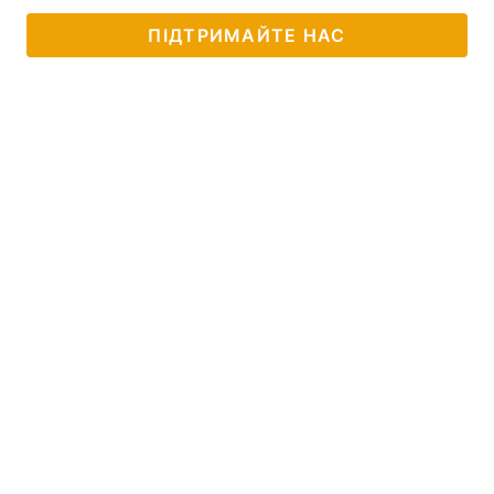
ПІДТРИМАЙТЕ НАС