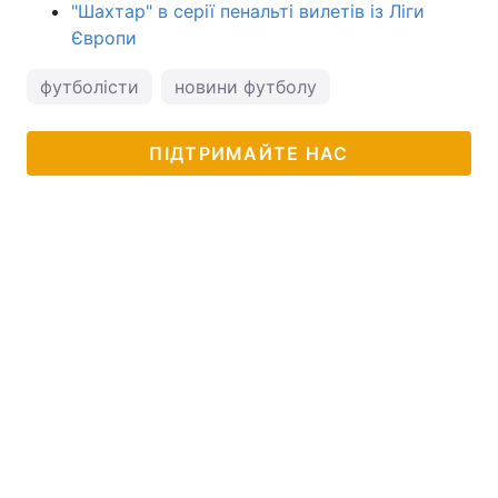
"Шахтар" в серії пенальті вилетів із Ліги
Європи
футболісти
новини футболу
ПІДТРИМАЙТЕ НАС