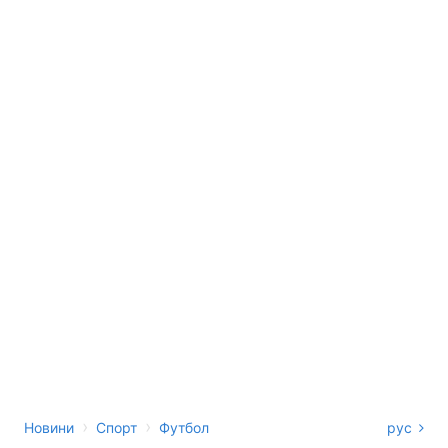
›
›
Новини
Спорт
Футбол
рус