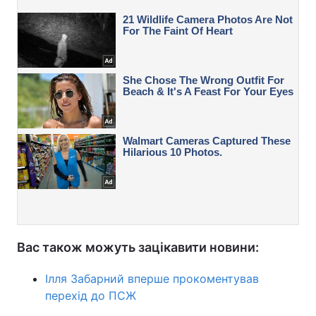
Вас також можуть зацікавити новини:
Ілля Забарний вперше прокоментував
перехід до ПСЖ