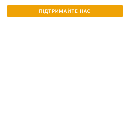
ПІДТРИМАЙТЕ НАС