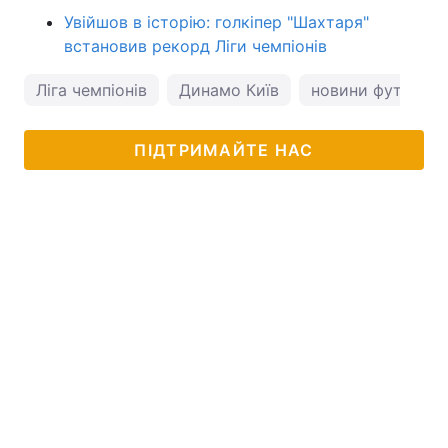
Увійшов в історію: голкіпер "Шахтаря"
встановив рекорд Ліги чемпіонів
Ліга чемпіонів
Динамо Київ
новини футболу
ПІДТРИМАЙТЕ НАС