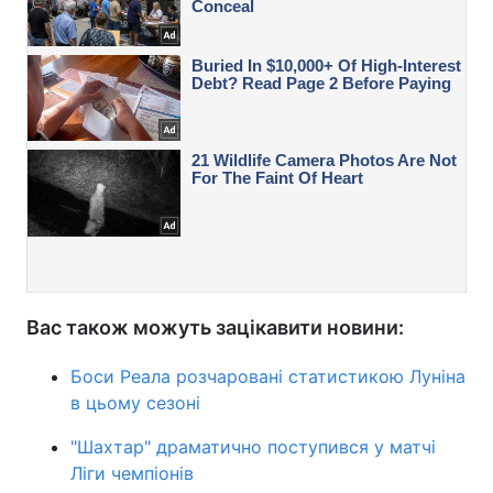
Вас також можуть зацікавити новини:
Боси Реала розчаровані статистикою Луніна
в цьому сезоні
"Шахтар" драматично поступився у матчі
Ліги чемпіонів