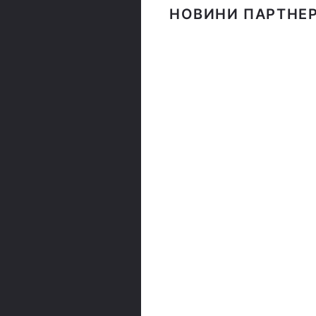
НОВИНИ ПАРТНЕР