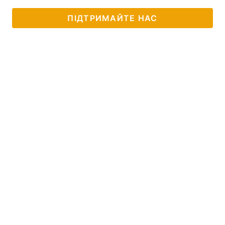
ПІДТРИМАЙТЕ НАС