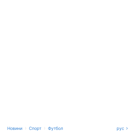
›
›
Новини
Спорт
Футбол
рус