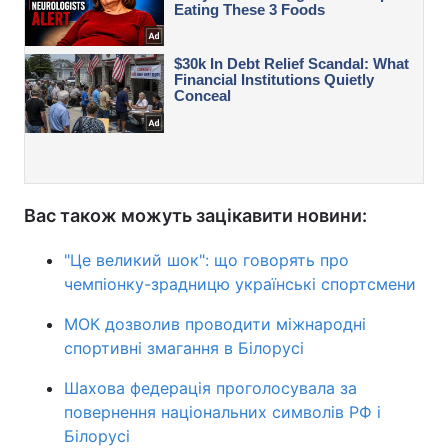
Вас також можуть зацікавити новини:
"Це великий шок": що говорять про
чемпіонку-зрадницю українські спортсмени
МОК дозволив проводити міжнародні
спортивні змагання в Білорусі
Шахова федерація проголосувала за
повернення національних символів РФ і
Білорусі