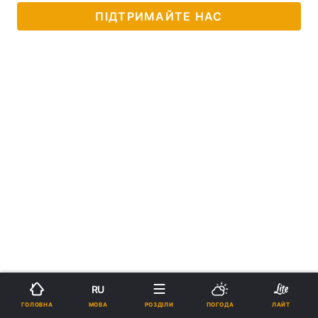
ПІДТРИМАЙТЕ НАС
RU
МОВА
ГОЛОВНА
РОЗДІЛИ
ПОГОДА
ЛАЙТ