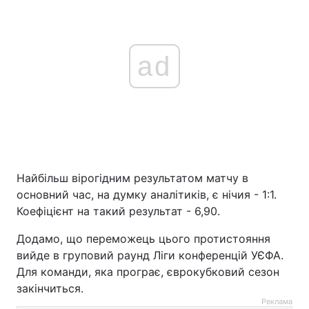
ad
Найбільш вірогідним результатом матчу в
основний час, на думку аналітиків, є нічия - 1:1.
Коефіцієнт на такий результат - 6,90.
Додамо, що переможець цього протистояння
вийде в груповий раунд Ліги конференцій УЄФА.
Для команди, яка програє, єврокубковий сезон
закінчиться.
Реклама