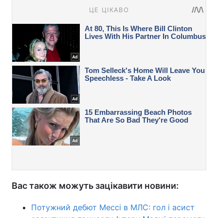
Вас також можуть зацікавити новини:
Потужний дебют Мессі в МЛС: гол і асист