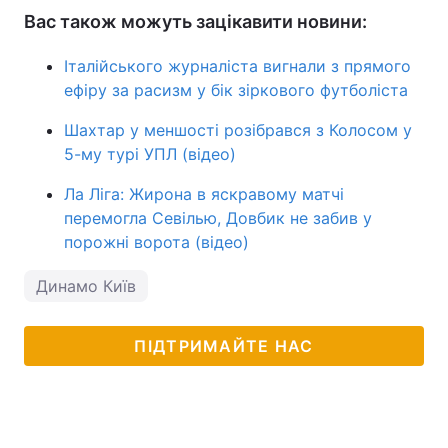
Вас також можуть зацікавити новини:
Італійського журналіста вигнали з прямого
ефіру за расизм у бік зіркового футболіста
Шахтар у меншості розібрався з Колосом у
5-му турі УПЛ (відео)
Ла Ліга: Жирона в яскравому матчі
перемогла Севілью, Довбик не забив у
порожні ворота (відео)
Динамо Київ
ПІДТРИМАЙТЕ НАС