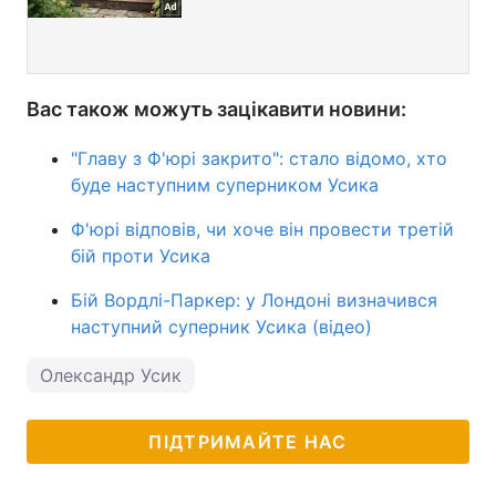
Вас також можуть зацікавити новини:
"Главу з Ф'юрі закрито": стало відомо, хто
буде наступним суперником Усика
Ф'юрі відповів, чи хоче він провести третій
бій проти Усика
Бій Вордлі-Паркер: у Лондоні визначився
наступний суперник Усика (відео)
Олександр Усик
ПІДТРИМАЙТЕ НАС