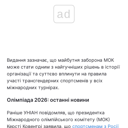
ad
Видання зазначає, що майбутня заборона МОК
може стати одним з найгучніших рішень в історії
організації та суттєво вплинути на правила
участі трансгендерних спортсменів у всіх
міжнародних турнірах.
Олімпіада 2026: останні новини
Раніше УНІАН повідомляв, що президентка
Міжнародного олімпійського комітету (МОК)
Керсті Ковентрі заявила, що
спортсменам з Росії