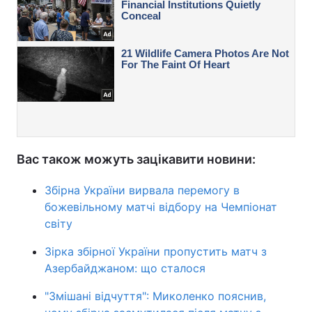
Вас також можуть зацікавити новини:
Збірна України вирвала перемогу в
божевільному матчі відбору на Чемпіонат
світу
Зірка збірної України пропустить матч з
Азербайджаном: що сталося
"Змішані відчуття": Миколенко пояснив,