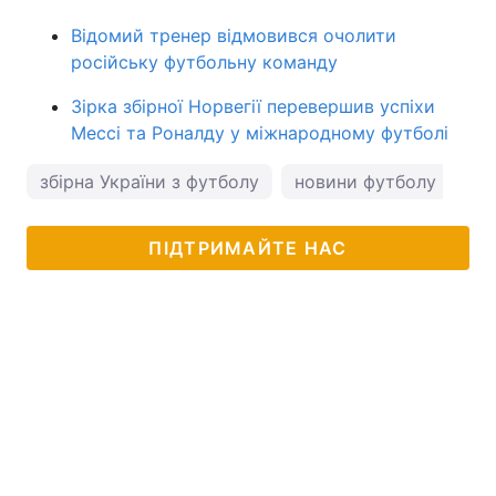
Відомий тренер відмовився очолити
російську футбольну команду
Зірка збірної Норвегії перевершив успіхи
Мессі та Роналду у міжнародному футболі
збірна України з футболу
новини футболу
ПІДТРИМАЙТЕ НАС