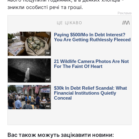
зникли особисті речі та гроші.
Реклама
Вас також можуть зацікавити новини: