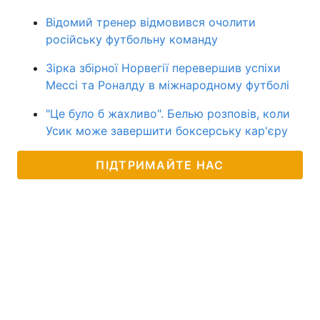
Відомий тренер відмовився очолити
російську футбольну команду
Зірка збірної Норвегії перевершив успіхи
Мессі та Роналду в міжнародному футболі
"Це було б жахливо". Белью розповів, коли
Усик може завершити боксерську кар'єру
ПІДТРИМАЙТЕ НАС