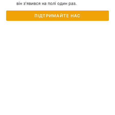
він з'явився на полі один раз.
ПІДТРИМАЙТЕ НАС