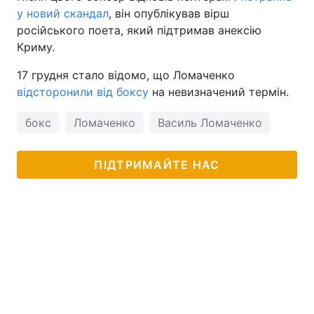
у новий скандал
, він опублікував вірш
російського поета, який підтримав анексію
Криму.
17 грудня стало відомо, що Ломаченко
відсторонили від боксу
на невизначений термін.
бокс
Ломаченко
Василь Ломаченко
ПІДТРИМАЙТЕ НАС