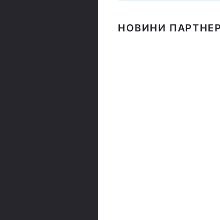
НОВИНИ ПАРТНЕР