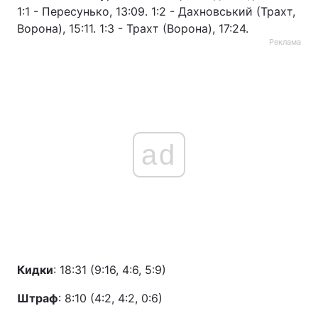
1:1 - Пересунько, 13:09. 1:2 - Дахновський (Трахт,
Ворона), 15:11. 1:3 - Трахт (Ворона), 17:24.
Реклама
ad
Кидки
: 18:31 (9:16, 4:6, 5:9)
Штраф
: 8:10 (4:2, 4:2, 0:6)