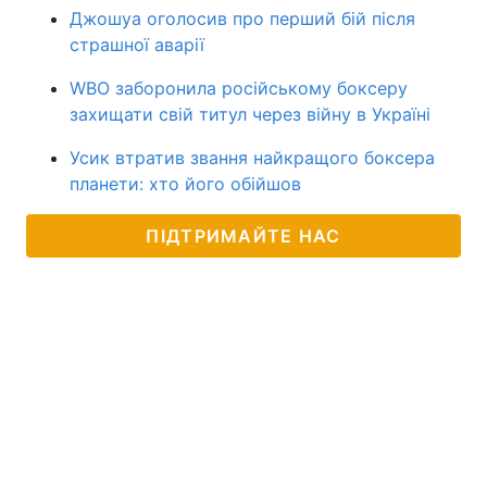
Джошуа оголосив про перший бій після
страшної аварії
WBO заборонила російському боксеру
захищати свій титул через війну в Україні
Усик втратив звання найкращого боксера
планети: хто його обійшов
ПІДТРИМАЙТЕ НАС