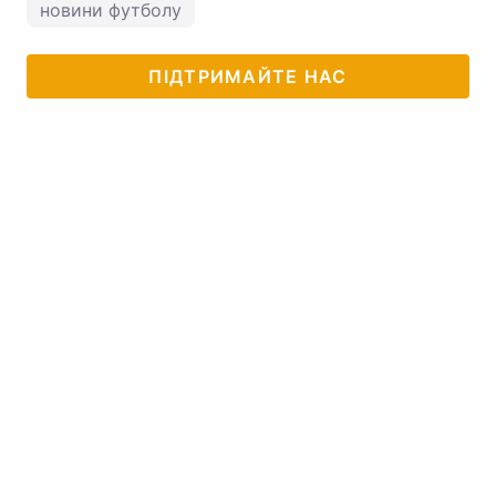
новини футболу
ПІДТРИМАЙТЕ НАС