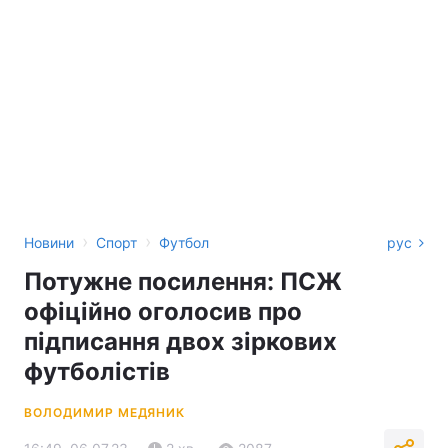
›
›
Новини
Спорт
Футбол
рус
Потужне посилення: ПСЖ
офіційно оголосив про
підписання двох зіркових
футболістів
ВОЛОДИМИР МЕДЯНИК