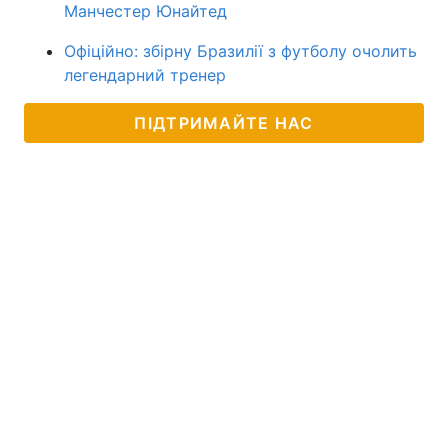
Манчестер Юнайтед
Офіційно: збірну Бразилії з футболу очолить
легендарний тренер
ПІДТРИМАЙТЕ НАС