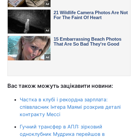
Вас також можуть зацікавити новини:
Частка в клубі і рекордна зарплата:
співвласник Інтера Маямі розкрив деталі
контракту Мессі
Гучний трансфер в АПЛ: зірковий
одноклубник Мудрика перейшов в