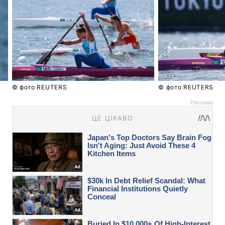
© фото REUTERS
© фото REUTERS
Реклама