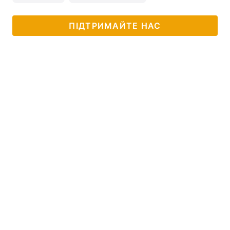
ПІДТРИМАЙТЕ НАС