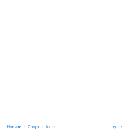
›
›
Новини
Спорт
Інше
рус