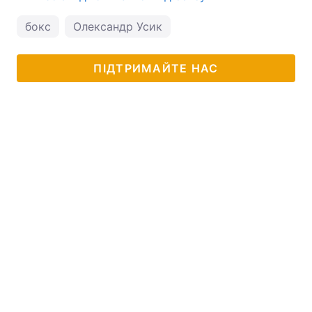
бокс
Олександр Усик
ПІДТРИМАЙТЕ НАС