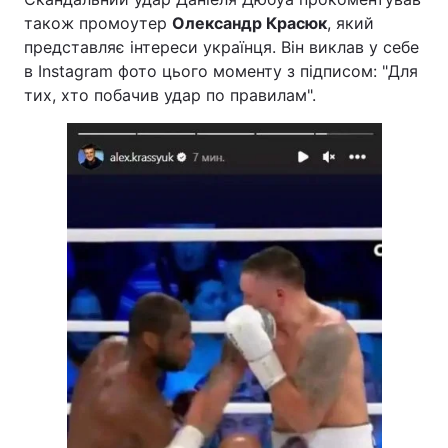
також промоутер
Олександр Красюк
, який
представляє інтереси українця. Він виклав у себе
в Instagram фото цього моменту з підписом: "Для
тих, хто побачив удар по правилам".