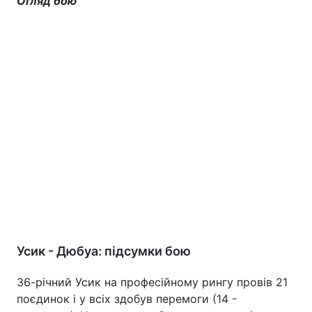
Огляд бою
Усик - Дюбуа: підсумки бою
36-річний Усик на професійному рингу провів 21
поєдинок і у всіх здобув перемоги (14 -