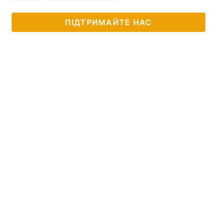
ПІДТРИМАЙТЕ НАС