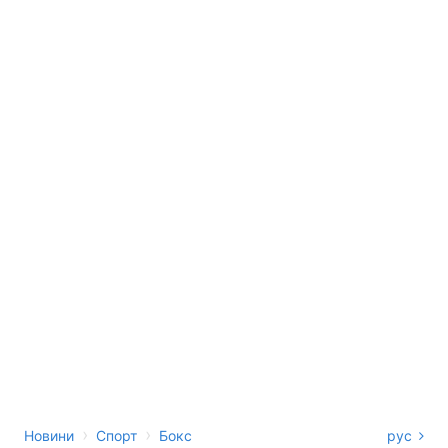
›
›
Новини
Спорт
Бокс
рус