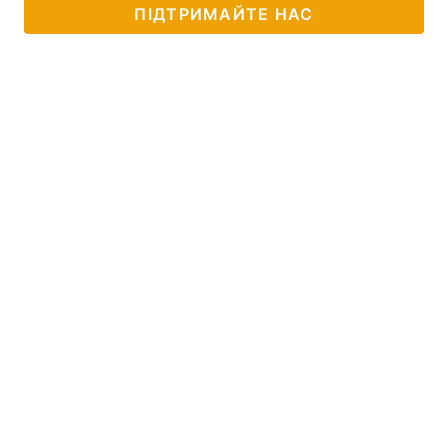
ПІДТРИМАЙТЕ НАС