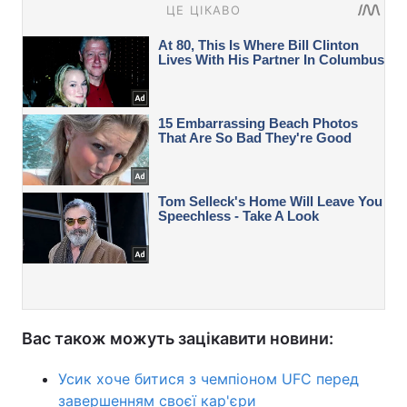
Вас також можуть зацікавити новини:
Усик хоче битися з чемпіоном UFC перед
завершенням своєї кар'єри