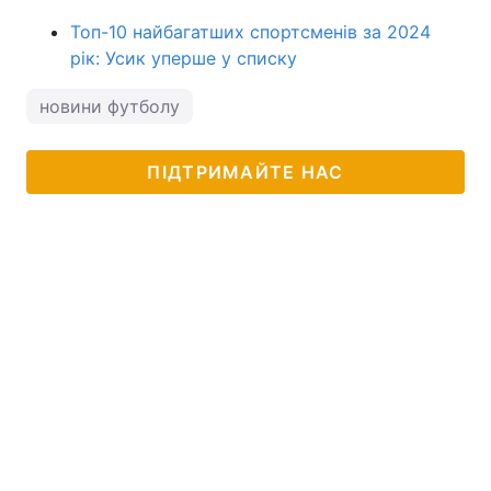
Топ-10 найбагатших спортсменів за 2024
рік: Усик уперше у списку
новини футболу
ПІДТРИМАЙТЕ НАС