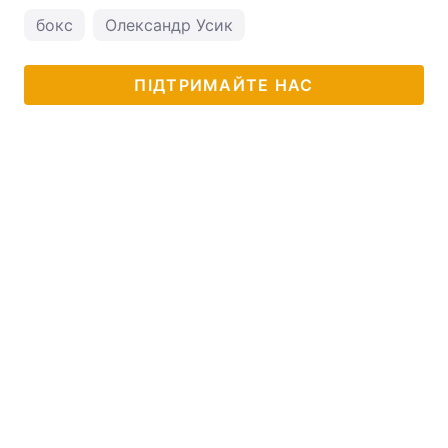
бокс
Олександр Усик
ПІДТРИМАЙТЕ НАС