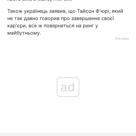
Також українець заявив, що Тайсон Ф'юрі, який
не так давно говорив про завершення своєї
кар'єри, все ж повернеться на ринг у
майбутньому.
Реклама
ad