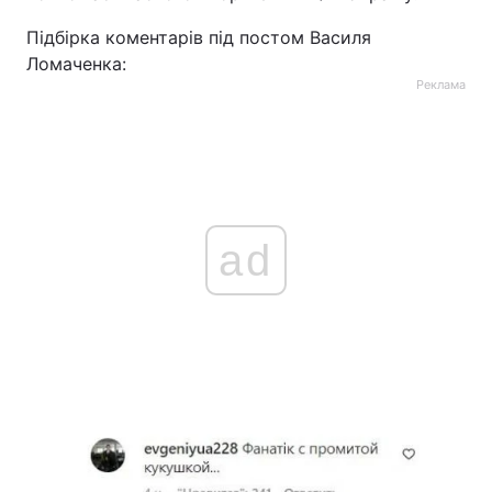
Підбірка коментарів під постом Василя
Ломаченка:
Реклама
ad