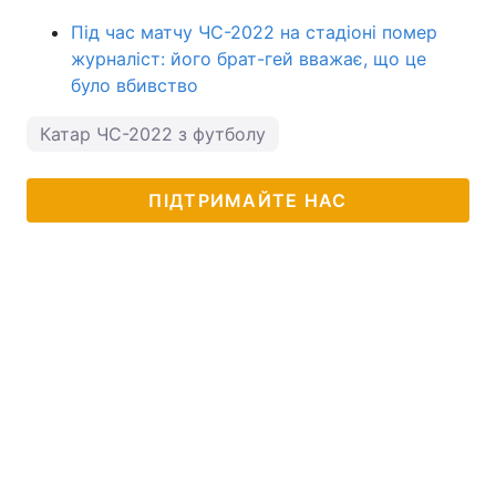
Під час матчу ЧС-2022 на стадіоні помер
журналіст: його брат-гей вважає, що це
було вбивство
Катар ЧС-2022 з футболу
ПІДТРИМАЙТЕ НАС