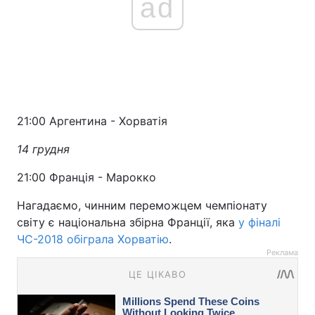
ad
21:00 Аргентина - Хорватія
14 грудня
21:00 Франція - Марокко
Нагадаємо, чинним переможцем чемпіонату
світу є національна збірна Франції, яка
у фіналі
ЧС-2018 обіграла Хорватію
.
Реклама