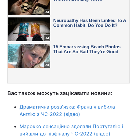
Вас також можуть зацікавити новини:
Драматична розв'язка: Франція вибила
Англію з ЧС-2022 (відео)
Марокко сенсаційно здолали Португалію і
вийшли до півфіналу ЧС-2022 (відео)