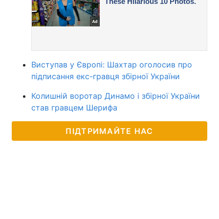
Виступав у Європі: Шахтар оголосив про
підписання екс-гравця збірної України
Колишній воротар Динамо і збірної України
став гравцем Шерифа
ПІДТРИМАЙТЕ НАС