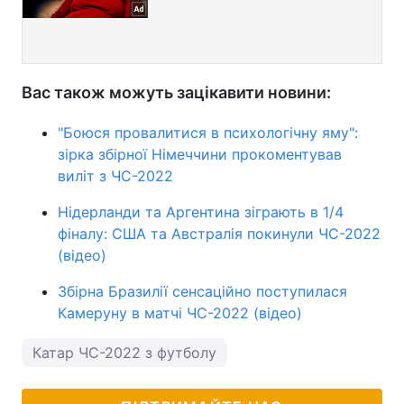
Вас також можуть зацікавити новини:
"Боюся провалитися в психологічну яму":
зірка збірної Німеччини прокоментував
виліт з ЧС-2022
Нідерланди та Аргентина зіграють в 1/4
фіналу: США та Австралія покинули ЧС-2022
(відео)
Збірна Бразилії сенсаційно поступилася
Камеруну в матчі ЧС-2022 (відео)
Катар ЧС-2022 з футболу