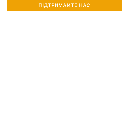
ПІДТРИМАЙТЕ НАС