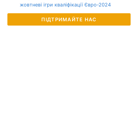
жовтневі ігри кваліфікації Євро-2024
ПІДТРИМАЙТЕ НАС