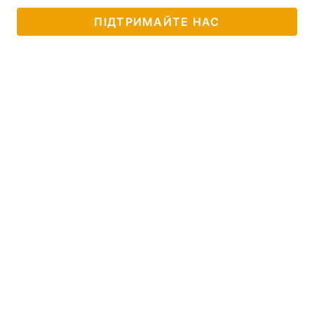
ПІДТРИМАЙТЕ НАС