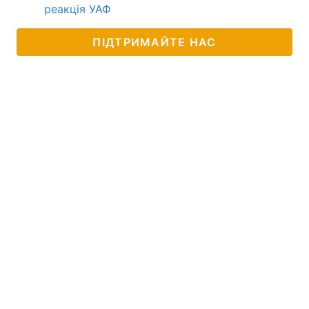
реакція УАФ
ПІДТРИМАЙТЕ НАС