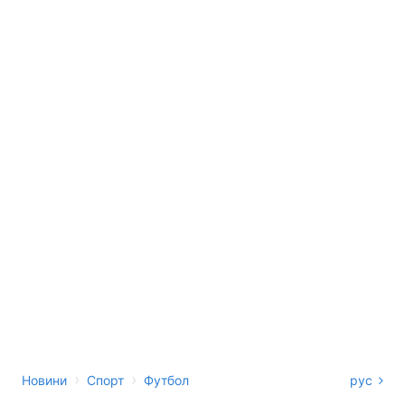
›
›
Новини
Спорт
Футбол
рус