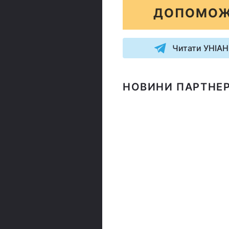
ДОПОМОЖ
Читати УНІАН
НОВИНИ ПАРТНЕР