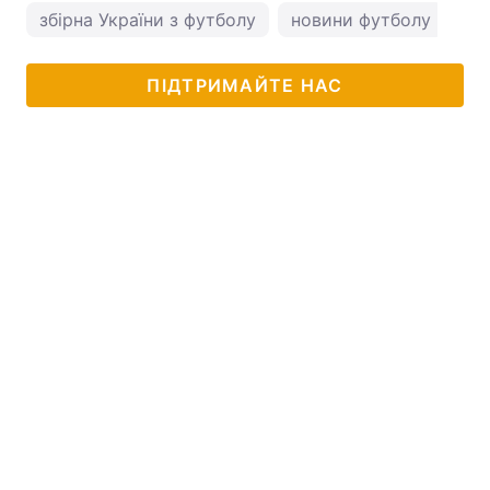
збірна України з футболу
новини футболу
ПІДТРИМАЙТЕ НАС