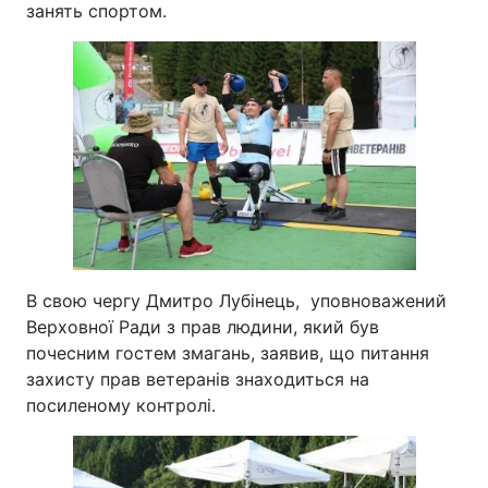
занять спортом.
В свою чергу Дмитро Лубінець, уповноважений
Верховної Ради з прав людини, який був
почесним гостем змагань, заявив, що питання
захисту прав ветеранів знаходиться на
посиленому контролі.