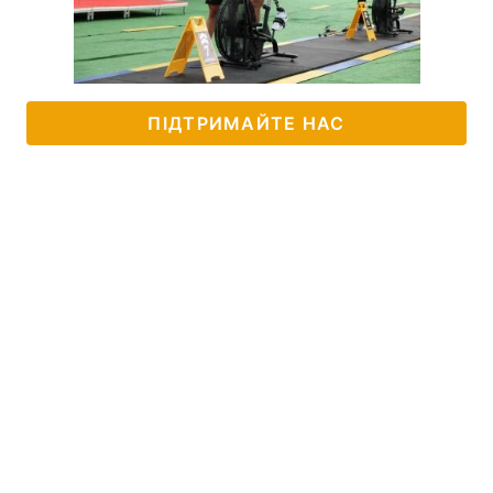
ПІДТРИМАЙТЕ НАС