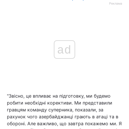
Реклама
ad
"Звісно, це впливає на підготовку, ми будемо
робити необхідні корективи. Ми представили
гравцям команду суперника, показали, за
рахунок чого азербайджанці грають в атаці та в
обороні. Але важливо, що завтра покажемо ми. Я