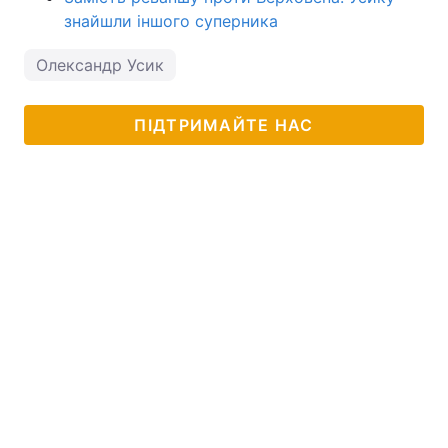
знайшли іншого суперника
Олександр Усик
ПІДТРИМАЙТЕ НАС