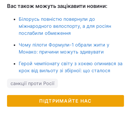
Вас також можуть зацікавити новини:
Білорусь повністю повернули до
міжнародного велоспорту, а для росіян
послабили обмеження
Чому пілоти Формули-1 обрали жити у
Монако: причини можуть здивувати
Герой чемпіонату світу з хокею опинився за
крок від вильоту зі збірної: що сталося
санкції проти Росії
ПІДТРИМАЙТЕ НАС