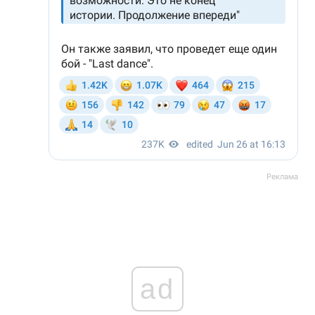
Реклама
ad