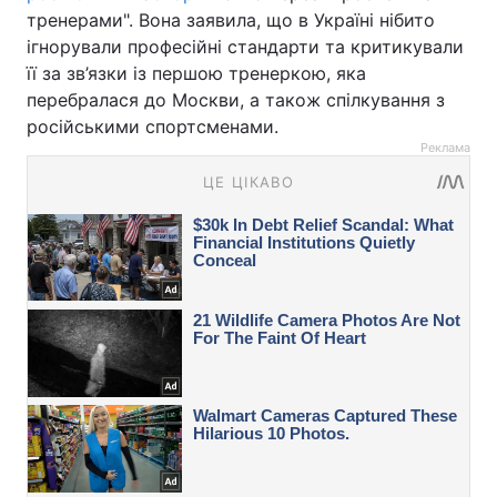
тренерами". Вона заявила, що в Україні нібито
ігнорували професійні стандарти та критикували
її за зв’язки із першою тренеркою, яка
перебралася до Москви, а також спілкування з
російськими спортсменами.
Реклама