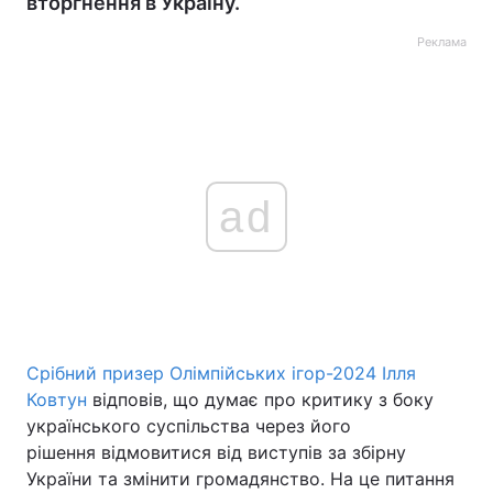
вторгнення в Україну.
Реклама
ad
Срібний призер Олімпійських ігор-2024 Ілля
Ковтун
відповів, що думає про критику з боку
українського суспільства через його
рішення відмовитися від виступів за збірну
України та змінити громадянство. На це питання