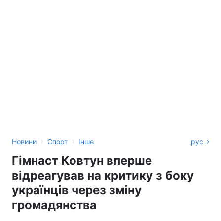
›
›
Новини
Спорт
Інше
рус
Гімнаст Ковтун вперше
відреагував на критику з боку
українців через зміну
громадянства