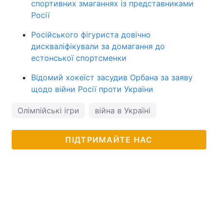
спортивних змаганнях із представниками
Росії
Російського фігуриста довічно
дискваліфікували за домагання до
естонської спортсменки
Відомий хокеїст засудив Орбана за заяву
щодо війни Росії проти України
Олімпійські ігри
війна в Україні
ПІДТРИМАЙТЕ НАС