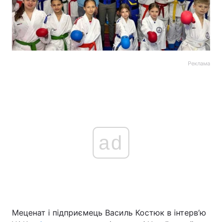
Реклама
ad
Меценат і підприємець Василь Костюк в інтерв’ю