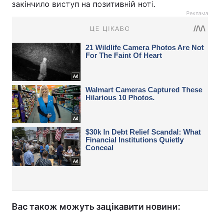
закінчило виступ на позитивній ноті.
Реклама
Вас також можуть зацікавити новини: