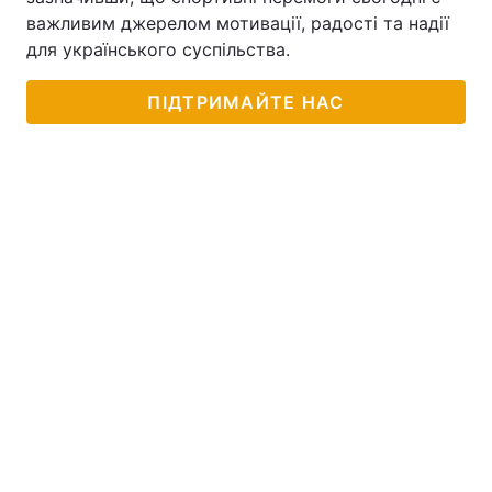
важливим джерелом мотивації, радості та надії
для українського суспільства.
ПІДТРИМАЙТЕ НАС