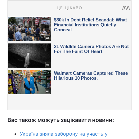
Вас також можуть зацікавити новини:
Україна зняла заборону на участь у