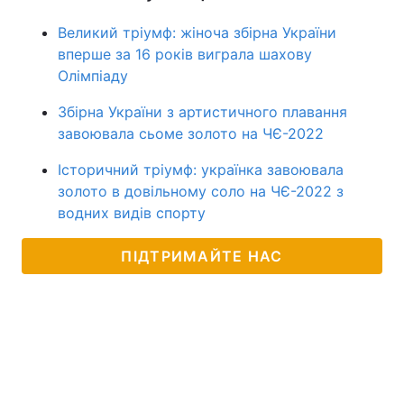
Великий тріумф: жіноча збірна України
вперше за 16 років виграла шахову
Олімпіаду
Збірна України з артистичного плавання
завоювала сьоме золото на ЧЄ-2022
Історичний тріумф: українка завоювала
золото в довільному соло на ЧЄ-2022 з
водних видів спорту
ПІДТРИМАЙТЕ НАС