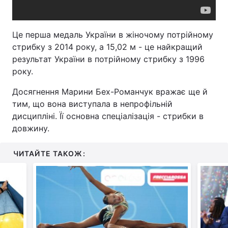
Це перша медаль України в жіночому потрійному
стрибку з 2014 року, а 15,02 м - це найкращий
результат України в потрійному стрибку з 1996
року.
Досягнення Марини Бех-Романчук вражає ще й
тим, що вона виступала в непрофільній
дисципліні. Її основна спеціалізація - стрибки в
довжину.
ЧИТАЙТЕ ТАКОЖ: