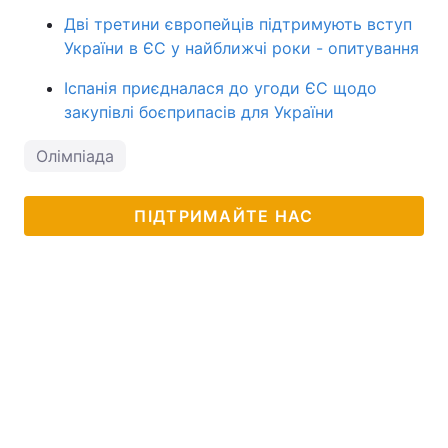
Дві третини європейців підтримують вступ
України в ЄС у найближчі роки - опитування
Іспанія приєдналася до угоди ЄС щодо
закупівлі боєприпасів для України
Олімпіада
ПІДТРИМАЙТЕ НАС