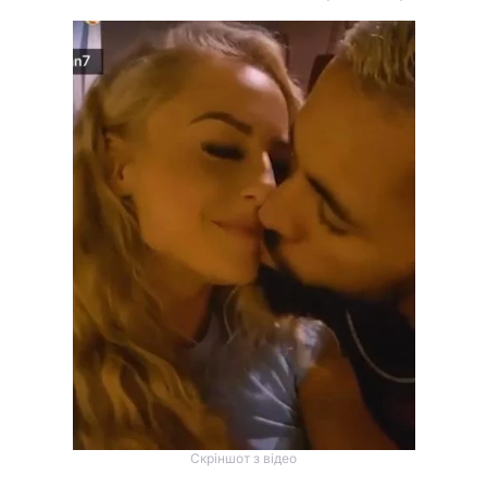
Скріншот з відео