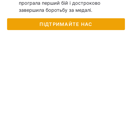
програла перший бій і достроково
завершила боротьбу за медалі.
ПІДТРИМАЙТЕ НАС