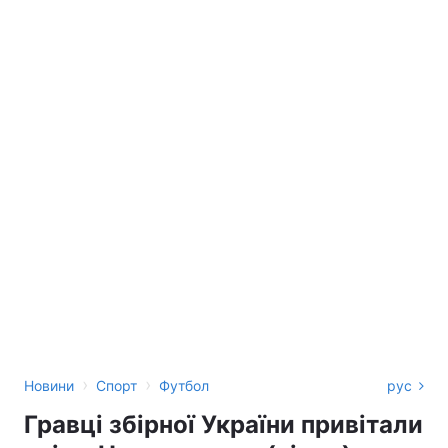
›
›
Новини
Спорт
Футбол
рус
Гравці збірної України привітали