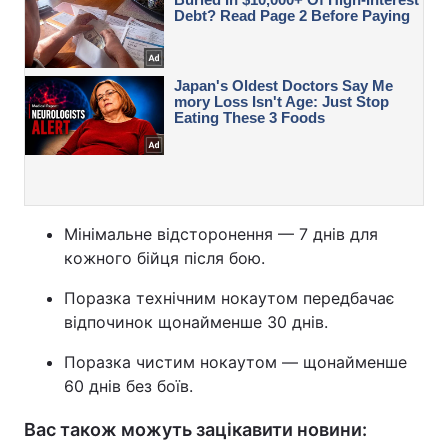
Мінімальне відсторонення — 7 днів для
кожного бійця після бою.
Поразка технічним нокаутом передбачає
відпочинок щонайменше 30 днів.
Поразка чистим нокаутом — щонайменше
60 днів без боїв.
Вас також можуть зацікавити новини: