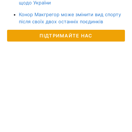
щодо України
Конор Макгрегор може змінити вид спорту
після своїх двох останніх поєдинків
ПІДТРИМАЙТЕ НАС