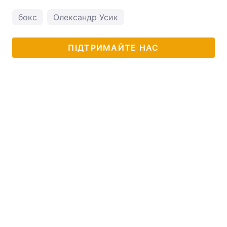
бокс
Олександр Усик
ПІДТРИМАЙТЕ НАС