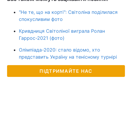
"Не те, що на корті": Світоліна поділилася
спокусливим фото
Кривдниця Світоліної виграла Ролан
Гаррос-2021 (фото)
Олімпіада-2020: стало відомо, хто
представить Україну на тенісному турнірі
ПІДТРИМАЙТЕ НАС