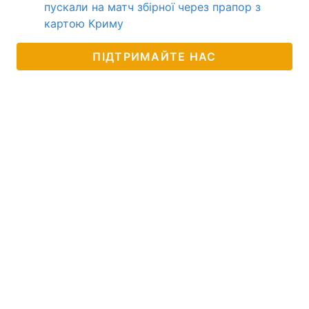
пускали на матч збірної через прапор з
картою Криму
ПІДТРИМАЙТЕ НАС