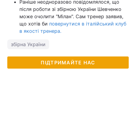
Раніше неодноразово повідомлялося, що
після роботи зі збірною України Шевченко
може очолити "Мілан". Сам тренер заявив,
що хотів би
повернутися в італійський клуб
в якості тренера.
збірна України
ПІДТРИМАЙТЕ НАС