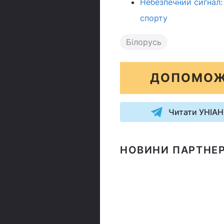
Небезпечний сигнал:
спорту
Білорусь
ДОПОМОЖ
Читати УНІАН
НОВИНИ ПАРТНЕР