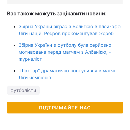
Вас також можуть зацікавити новини:
Збірна України зіграє з Бельгією в плей-офф
Ліги націй: Ребров прокоментував жереб
Збірна України з футболу була серйозно
мотивована перед матчем з Албанією, -
журналіст
"Шахтар" драматично поступився в матчі
Ліги чемпіонів
футболісти
ПІДТРИМАЙТЕ НАС