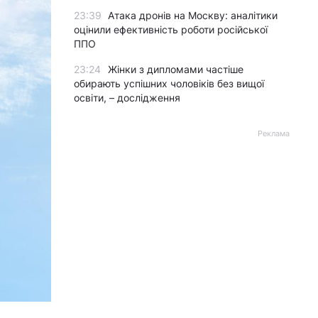
23:39
Атака дронів на Москву: аналітики
оцінили ефективність роботи російської
ППО
23:24
Жінки з дипломами частіше
обирають успішних чоловіків без вищої
освіти, – дослідження
Реклама