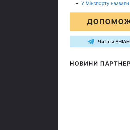
У Мінспорту назвали 
ДОПОМОЖ
Читати УНІАН
НОВИНИ ПАРТНЕР