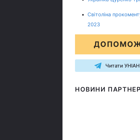
Світоліна прокомент
2023
ДОПОМОЖ
Читати УНІАН
НОВИНИ ПАРТНЕР