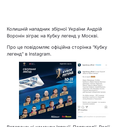
Колишній нападник збірної України Андрій
Воронін зіграє на Кубку легенд у Москві.
Про це повідомляє офіційна сторінка "Кубку
легенд" в Instagram.