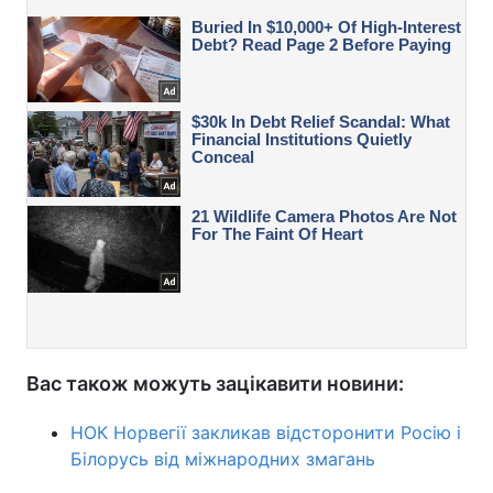
Вас також можуть зацікавити новини:
НОК Норвегії закликав відсторонити Росію і
Білорусь від міжнародних змагань