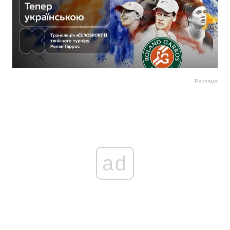
Реклама
ad