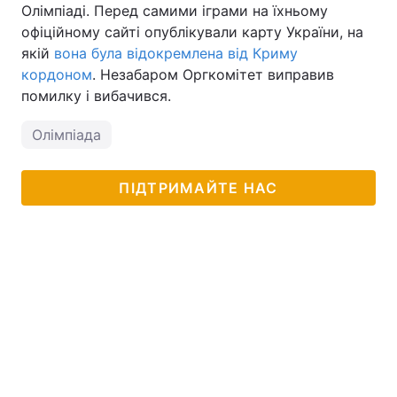
Олімпіаді. Перед самими іграми на їхньому
офіційному сайті опублікували карту України, на
якій
вона була відокремлена від Криму
кордоном
. Незабаром Оргкомітет виправив
помилку і вибачився.
Олімпіада
ПІДТРИМАЙТЕ НАС