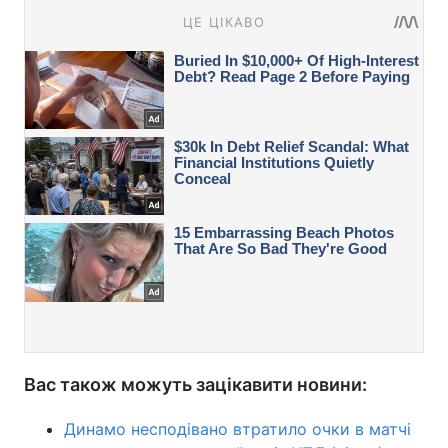
Вас також можуть зацікавити новини:
Динамо несподівано втратило очки в матчі