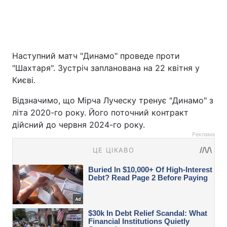
Наступний матч "Динамо" проведе проти
"Шахтаря". Зустріч запланована на 22 квітня у
Києві.
Відзначимо, що Мірча Луческу тренує "Динамо" з
літа 2020-го року. Його поточний контракт
дійсний до червня 2024-го року.
Реклама