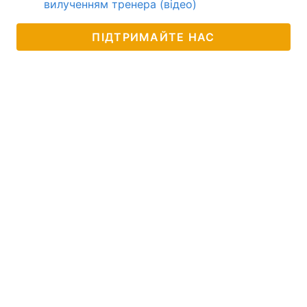
вилученням тренера (відео)
ПІДТРИМАЙТЕ НАС