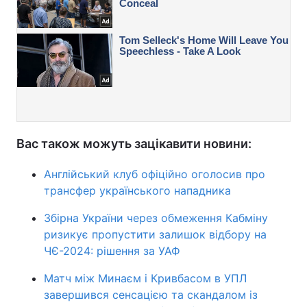
Вас також можуть зацікавити новини:
Англійський клуб офіційно оголосив про
трансфер українського нападника
Збірна України через обмеження Кабміну
ризикує пропустити залишок відбору на
ЧЄ-2024: рішення за УАФ
Матч між Минаєм і Кривбасом в УПЛ
завершився сенсацією та скандалом із