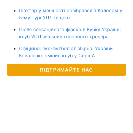
Шахтар у меншості розібрався з Колосом у
5-му турі УПЛ (відео)
Після сенсаційного фіаско в Кубку України:
клуб УПЛ звільнив головного тренера
Офіційно: екс-футболіст збірної України
Коваленко змінив клуб у Серії А
ПІДТРИМАЙТЕ НАС