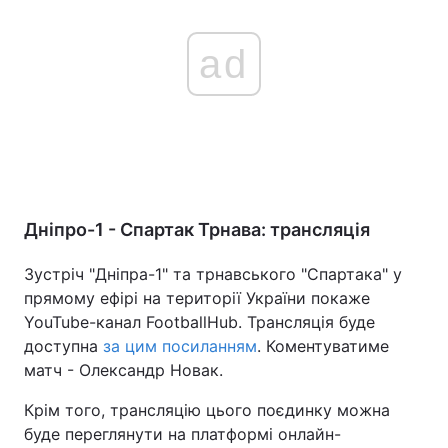
ad
Дніпро-1 - Спартак Трнава: трансляція
Зустріч "Дніпра-1" та трнавського "Спартака" у
прямому ефірі на території України покаже
YouTube-канал FootballHub. Трансляція буде
доступна
за цим посиланням
. Коментуватиме
матч - Олександр Новак.
Крім того, трансляцію цього поєдинку можна
буде переглянути на платформі онлайн-