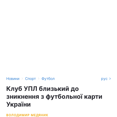
›
›
Новини
Спорт
Футбол
рус
Клуб УПЛ близький до
зникнення з футбольної карти
України
ВОЛОДИМИР МЕДЯНИК