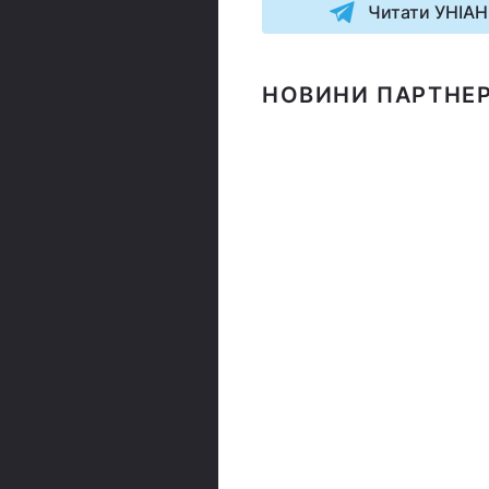
Читати УНІАН
НОВИНИ ПАРТНЕР