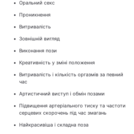
Оральний секс
Проникнення
Витривалість
Зовнішній вигляд
Виконання пози
Креативність у зміні положення
Витривалість і кількість оргазмів за певний
час
Артистичний виступ і обмін позами
Підвищення артеріального тиску та частоти
серцевих скорочень під час змагань
Найкрасивіша і складна поза