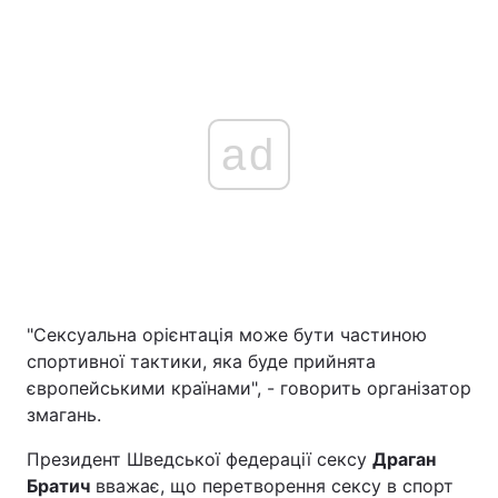
ad
"Сексуальна орієнтація може бути частиною
спортивної тактики, яка буде прийнята
європейськими країнами", - говорить організатор
змагань.
Президент Шведської федерації сексу
Драган
Братич
вважає, що перетворення сексу в спорт