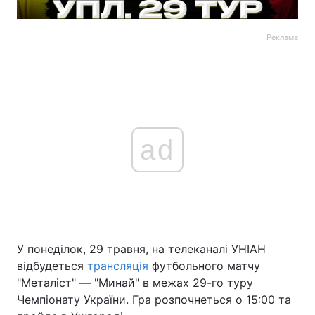
Реклама
ad
У понеділок, 29 травня, на телеканалі УНІАН
відбудеться
трансляція
футбольного матчу
"Металіст" — "Минай" в межах 29-го туру
Чемпіонату України. Гра розпочнеться о 15:00 та