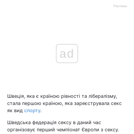
Реклама
ad
Швеція, яка є країною рівності та лібералізму,
стала першою країною, яка зареєструвала секс
як вид
спорту
.
Шведська федерація сексу в даний час
організовує перший чемпіонат Європи з сексу.