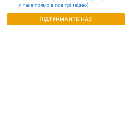
літака прямо в повітрі (відео)
ПІДТРИМАЙТЕ НАС