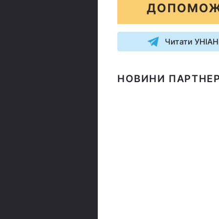
ДОПОМОЖ
Читати УНІАН
НОВИНИ ПАРТНЕР