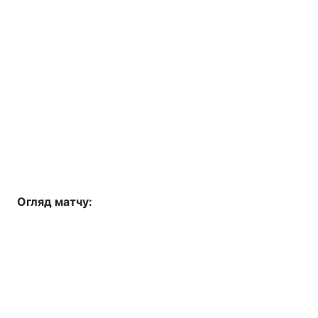
Огляд матчу: