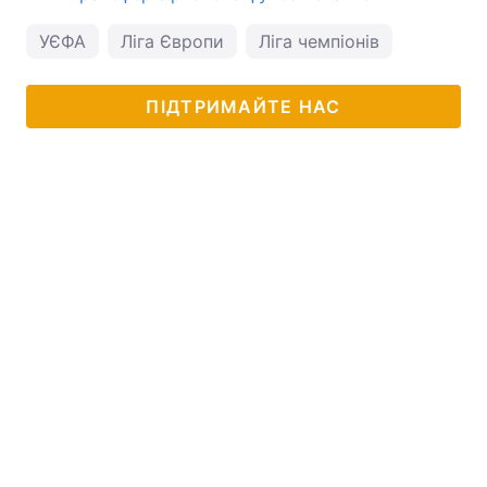
УЄФА
Ліга Європи
Ліга чемпіонів
ПІДТРИМАЙТЕ НАС