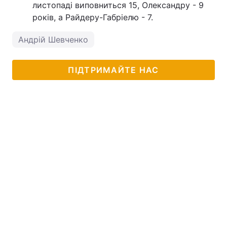
листопаді виповниться 15, Олександру - 9
років, а Райдеру-Габріелю - 7.
Андрій Шевченко
ПІДТРИМАЙТЕ НАС