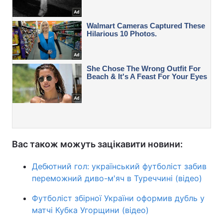
Вас також можуть зацікавити новини:
Дебютний гол: український футболіст забив
переможний диво-м'яч в Туреччині (відео)
Футболіст збірної України оформив дубль у
матчі Кубка Угорщини (відео)