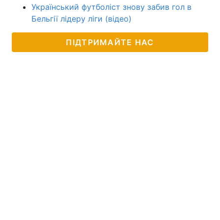
Український футболіст знову забив гол в
Бельгії лідеру ліги (відео)
ПІДТРИМАЙТЕ НАС