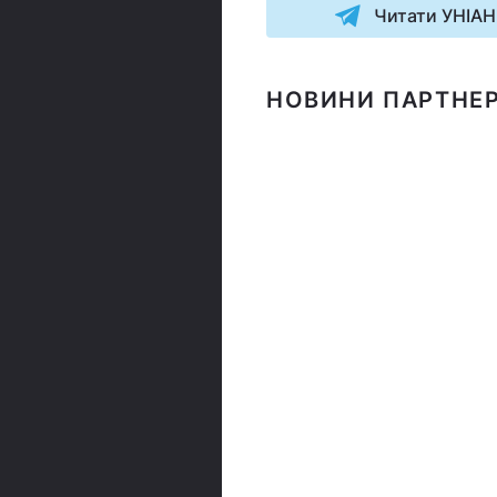
Читати УНІАН
НОВИНИ ПАРТНЕР