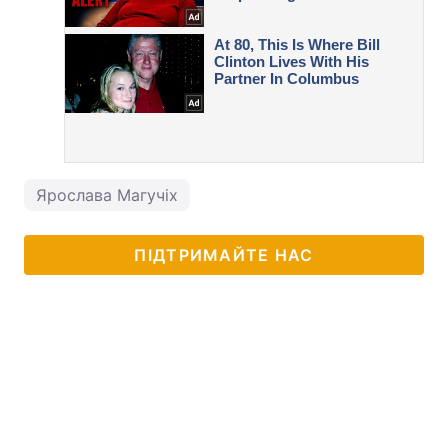
Ярослава Магучіх
ПІДТРИМАЙТЕ НАС