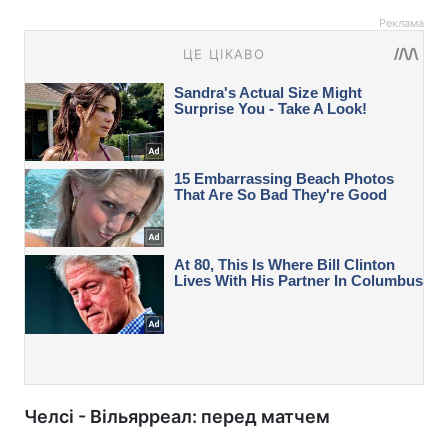
Реклама
Челсі - Вільярреал: перед матчем