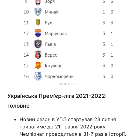
фото upl.ua
Українська Прем'єр-ліга 2021-2022:
головне
Новий сезон в УПЛ стартував 23 липня і
триватиме до 21 травня 2022 року.
Чемпіонат проводиться в 31-й раз в історії.