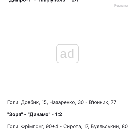
Реклама
ad
Голи: Довбик, 15, Назаренко, 30 - В'юнник, 77
"Зоря" - "Динамо" - 1:2
Голи: Фрімпонг, 90+4 - Сирота, 17, Буяльський, 80