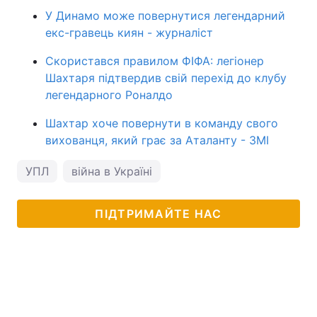
У Динамо може повернутися легендарний
екс-гравець киян - журналіст
Скористався правилом ФІФА: легіонер
Шахтаря підтвердив свій перехід до клубу
легендарного Роналдо
Шахтар хоче повернути в команду свого
вихованця, який грає за Аталанту - ЗМІ
УПЛ
війна в Україні
ПІДТРИМАЙТЕ НАС